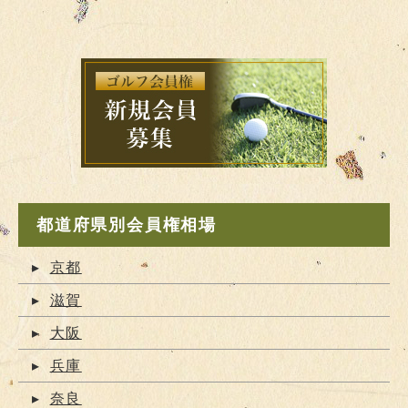
都道府県別会員権相場
京都
滋賀
大阪
兵庫
奈良