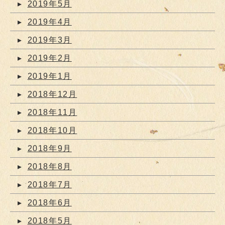
2019年5月
2019年4月
2019年3月
2019年2月
2019年1月
2018年12月
2018年11月
2018年10月
2018年9月
2018年8月
2018年7月
2018年6月
2018年5月