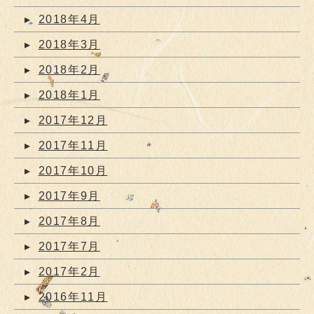
2018年4月
2018年3月
2018年2月
2018年1月
2017年12月
2017年11月
2017年10月
2017年9月
2017年8月
2017年7月
2017年2月
2016年11月