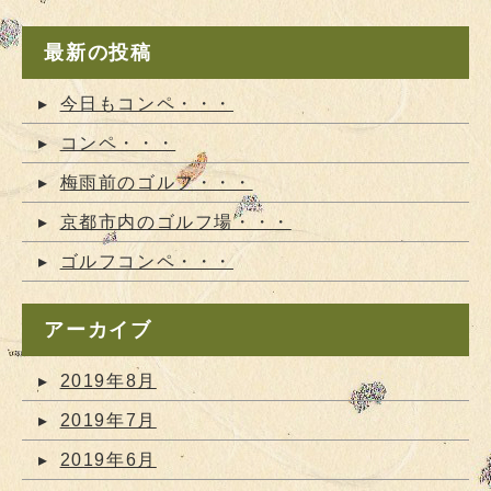
最新の投稿
今日もコンペ・・・
コンペ・・・
梅雨前のゴルフ・・・
京都市内のゴルフ場・・・
ゴルフコンペ・・・
アーカイブ
2019年8月
2019年7月
2019年6月