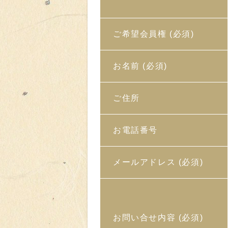
ご希望会員権
(必須)
お名前
(必須)
ご住所
お電話番号
メールアドレス
(必須)
お問い合せ内容
(必須)