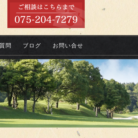
質問
ブログ
お問い合せ