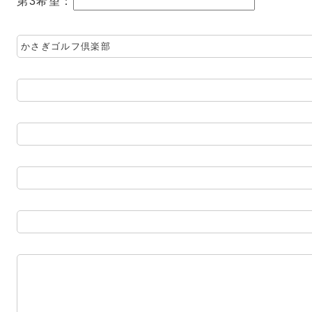
第3希望：