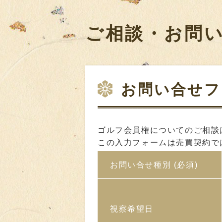
ご相談・お問
お問い合せフ
ゴルフ会員権についてのご相談
この入力フォームは売買契約で
お問い合せ種別
(必須)
視察希望日