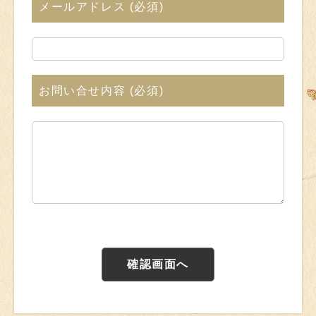
メールアドレス
(必須)
お問い合せ内容
(必須)