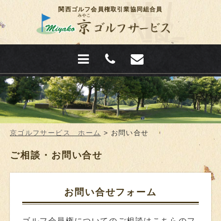
関西ゴルフ会員権取引業協同組合員
京ゴルフサービス ホーム
>
お問い合せ
ご相談・お問い合せ
お問い合せフォーム
ゴルフ会員権についてのご相談はこちらのフ